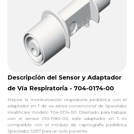
Descripción del Sensor y Adaptador
de Vía Respiratoria - 704-0174-00
Mejore la monitorización respiratoria pediátrica con el
adaptador en T de vía aérea convencional de Spacelabs
Healthcare modelo 704-0174-00. Diseñado para trabajar
con el sensor 010-1980-00, este adaptador en T es
compatible con el módulo de capnografía pediátrica
Spacelabs 92517 para un solo paciente.