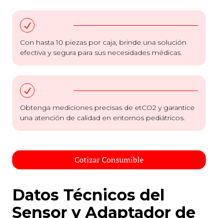
Con hasta 10 piezas por caja, brinde una solución
efectiva y segura para sus necesidades médicas.
Obtenga mediciones precisas de etCO2 y garantice
una atención de calidad en entornos pediátricos.
Cotizar Consumible
Datos Técnicos del
Sensor y Adaptador de