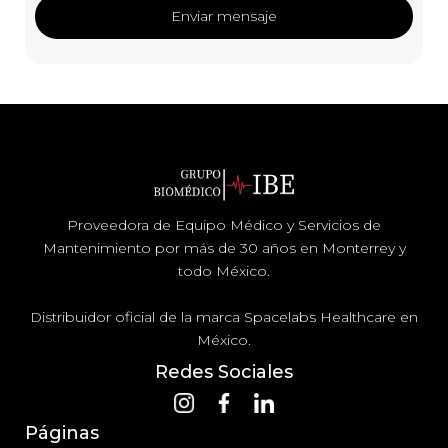
Proveedora de Equipo Médico y Servicios de
Mantenimiento por más de 30 años en Monterrey y
todo México.
Distribuidor oficial de la marca Spacelabs Healthcare en
México.
Redes Sociales
Páginas