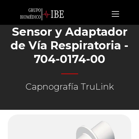
Sensor y Adaptador
de Vía Respiratoria -
704-0174-00
Capnografía TruLink