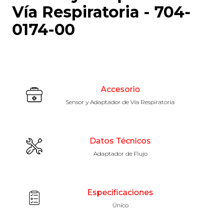
Vía Respiratoria - 704-
0174-00
Accesorio
Sensor y Adaptador de Vía Respiratoria
Datos Técnicos
Adaptador de Flujo
Especificaciones
Único