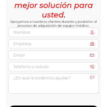
mejor solución para
usted
.
Apoyamos a nuestros clientes durante y posterior al
proceso de adquisición de equipo médico.