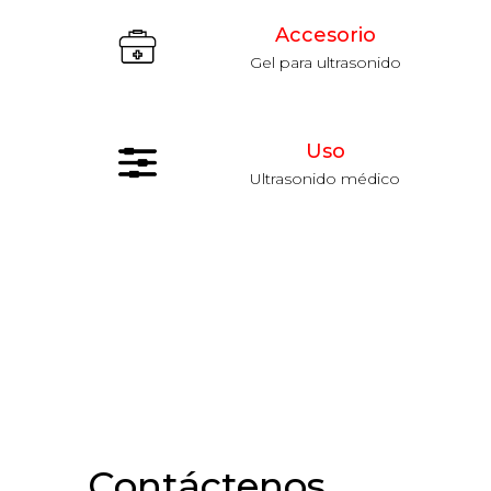
Accesorio
Gel para ultrasonido
Uso
Ultrasonido médico
Contáctenos