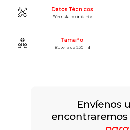
Datos Técnicos
Fórmula no irritante
Tamaño
Botella de 250 ml
Envíenos 
encontraremos
para