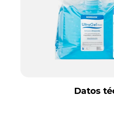
Datos té